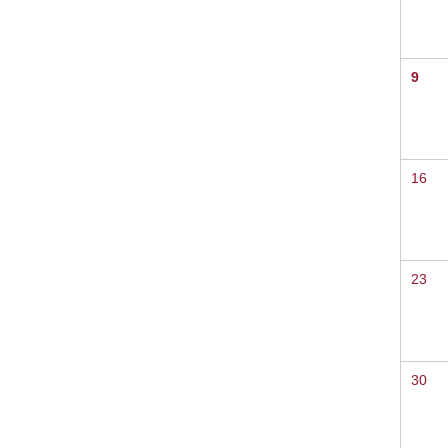
9
16
23
30